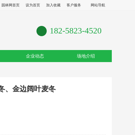
园林网首页
设为首页
加入收藏
客户服务
网站导航
182-5823-4520
企业动态
场地介绍
冬、金边阔叶麦冬