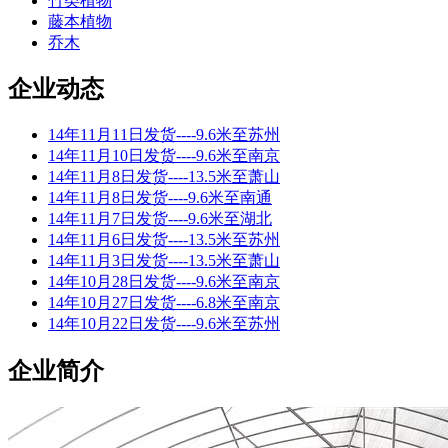
竹类植物
藤本植物
乔木
企业动态
14年11月11日发货----9.6米至苏州
14年11月10日发货----9.6米至南京
14年11月8日发货----13.5米至萧山
14年11月8日发货----9.6米至南通
14年11月7日发货----9.6米至湖北
14年11月6日发货----13.5米至苏州
14年11月3日发货----13.5米至萧山
14年10月28日发货----9.6米至南京
14年10月27日发货----6.8米至南京
14年10月22日发货----9.6米至苏州
企业简介