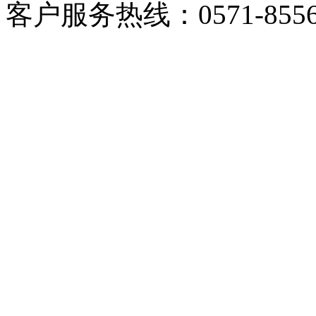
客户服务热线：0571-85566