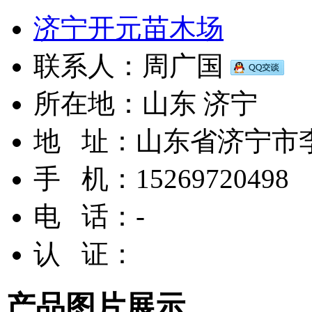
济宁开元苗木场
联系人：
周广国
所在地：
山东 济宁
地 址：
山东省济宁市
手 机：
15269720498
电 话：
-
认 证：
产品图片展示