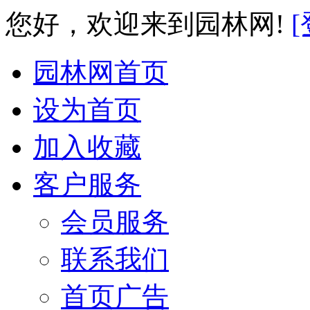
您好，欢迎来到园林网!
[
园林网首页
设为首页
加入收藏
客户服务
会员服务
联系我们
首页广告