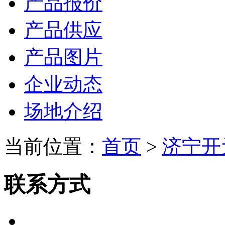
产品报价
产品供应
产品图片
企业动态
场地介绍
当前位置：
首页
>
济宁开
联系方式