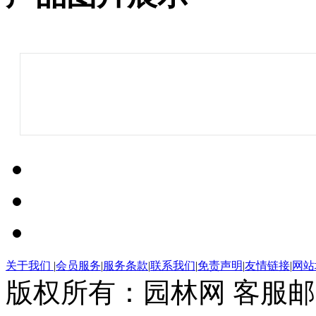
关于我们
|
会员服务
|
服务条款
|
联系我们
|
免责声明
|
友情链接
|
网站
版权所有：园林网 客服邮箱：Ser