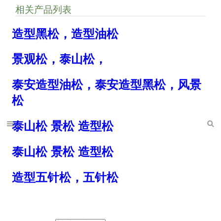
相关产品列表
造型黑松，造型油松
景观松，泰山松，
泰安造型油松，泰安造型黑松，风景
松
泰山松 景松 造型松
泰山松 景松 造型松
造型五针松，五针松