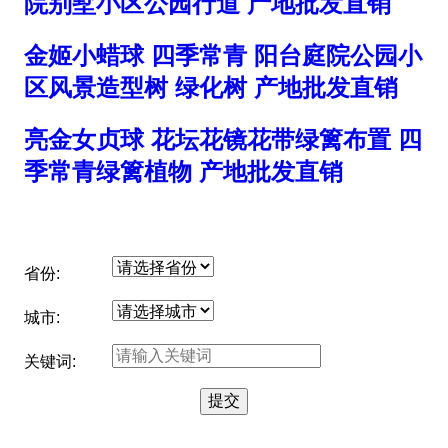
院别墅小区公园行道 产地批发直销
金姬小蜡球 四季常青 阳台庭院公园小
区风景造型树 绿化树 产地批发直销
亮金女贞球 花坛花镜花带绿篱布置 四
季常青绿篱植物 产地批发直销
省份:
城市:
关键词: