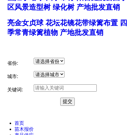
区风景造型树 绿化树 产地批发直销
亮金女贞球 花坛花镜花带绿篱布置 四
季常青绿篱植物 产地批发直销
省份:
城市:
关键词:
首页
苗木报价