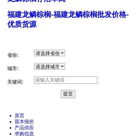
福建龙鳞棕榈-福建龙鳞棕榈批发价格-
优质货源
省份:
城市:
关键词:
首页
苗木报价
产品供应
求购信息