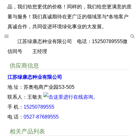
品，我们给您更优的价格！同样的，我们给您更满意的质
量与服务！我们真诚期待在更广泛的领域里与*各地客户
真诚合作，共同促进环境绿化事业的大发展。
江苏绿康态种业有限公司 电话：15250789555微
信同号 王经理
供应商信息
江苏绿康态种业有限公司
地 址：苏奥电商产业园S3-505
联系人：王敬夫
手 机：
15250789555
电 话：
0527-87689555
相关产品列表