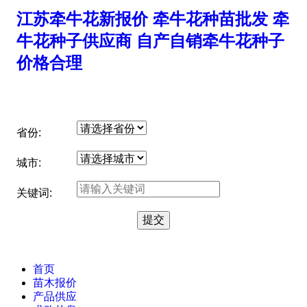
江苏牵牛花新报价 牵牛花种苗批发 牵
牛花种子供应商 自产自销牵牛花种子
价格合理
省份:
城市:
关键词:
首页
苗木报价
产品供应