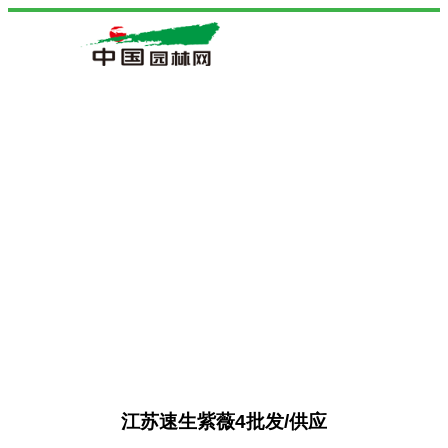
江苏速生紫薇4批发/供应