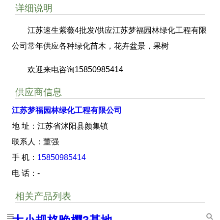
详细说明
江苏速生紫薇4批发/供应江苏梦福园林绿化工程有限
公司常年供应各种绿化苗木，花卉盆景，果树
欢迎来电咨询15850985414
供应商信息
江苏梦福园林绿化工程有限公司
地 址：江苏省沭阳县颜集镇
联系人：董强
手 机：
15850985414
电 话：-
相关产品列表