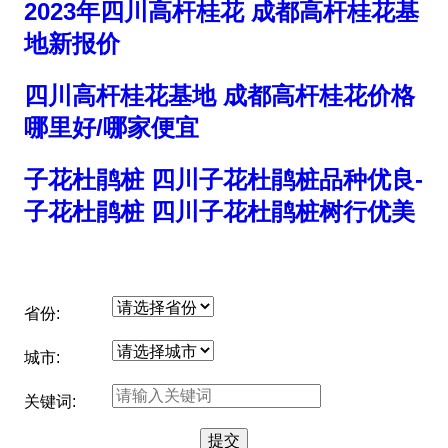
2023年四川高杆桂花 成都高杆桂花基
地新报价
四川高杆桂花基地 成都高杆桂花价格
哪里好/哪家便宜
子花杜鹃桩 四川子花杜鹃桩品种优良-
子花杜鹃桩 四川子花杜鹃桩树行优美
省份:
城市:
关键词: