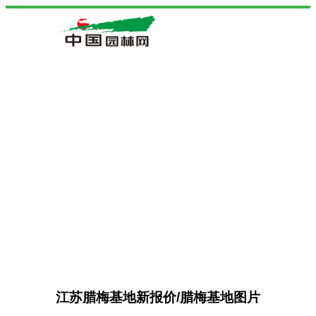
江苏腊梅基地新报价/腊梅基地图片