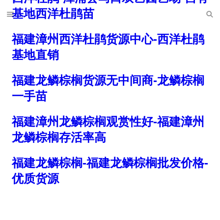
基地西洋杜鹃苗
福建漳州西洋杜鹃货源中心-西洋杜鹃
基地直销
福建龙鳞棕榈货源无中间商-龙鳞棕榈
一手苗
福建漳州龙鳞棕榈观赏性好-福建漳州
龙鳞棕榈存活率高
福建龙鳞棕榈-福建龙鳞棕榈批发价格-
优质货源