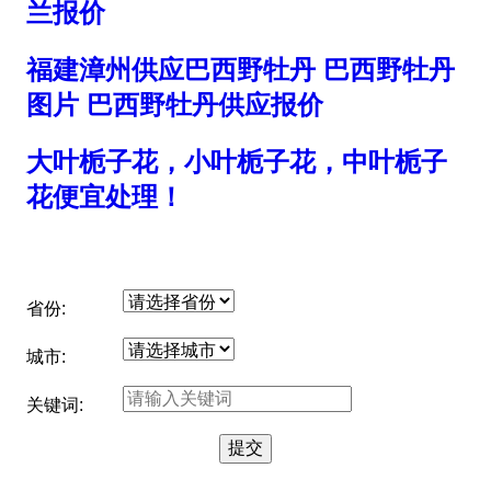
兰报价
福建漳州供应巴西野牡丹 巴西野牡丹
图片 巴西野牡丹供应报价
大叶栀子花，小叶栀子花，中叶栀子
花便宜处理！
省份:
城市:
关键词: