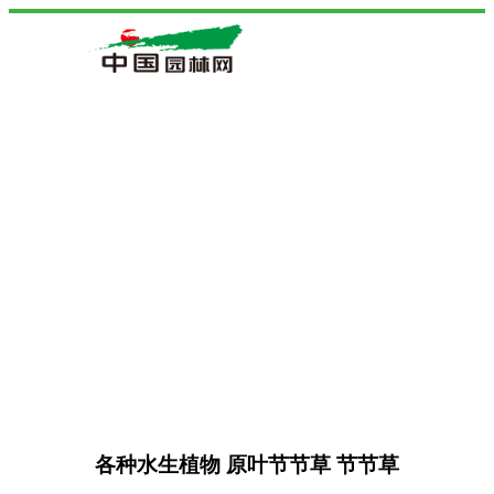
各种水生植物 原叶节节草 节节草