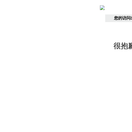
您的访问
很抱