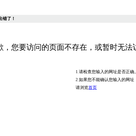
出错了！
歉，您要访问的页面不存在，或暂时无法
1.请检查您输入的网址是否正确
2.如果您不能确认您输入的网址
请浏览
首页