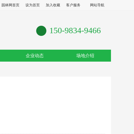
园林网首页
设为首页
加入收藏
客户服务
网站导航
150-9834-9466
企业动态
场地介绍