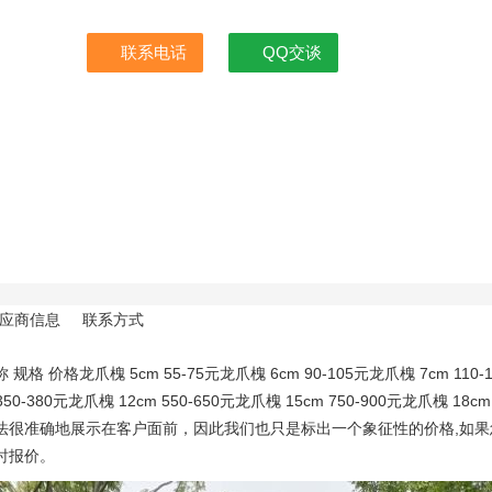
联系电话
QQ交谈
应商信息
联系方式
规格 价格龙爪槐 5cm 55-75元龙爪槐 6cm 90-105元龙爪槐 7cm 110-1
 350-380元龙爪槐 12cm 550-650元龙爪槐 15cm 750-900元龙爪
法很准确地展示在客户面前，因此我们也只是标出一个象征性的价格,如
时报价。