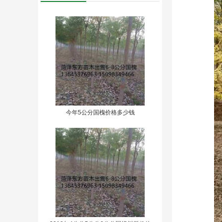
今年5公分国槐价格多少钱