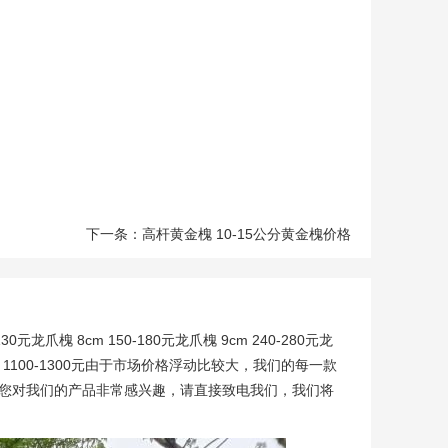
下一条：高杆黄金槐 10-15公分黄金槐价格
30元龙爪槐 8cm 150-180元龙爪槐 9cm 240-280元龙
槐 18cm 1100-1300元由于市场价格浮动比较大，我们的每一款
果您对我们的产品非常感兴趣，请直接致电我们，我们将