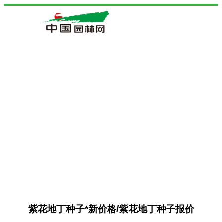
紫花地丁种子*新价格/紫花地丁种子报价