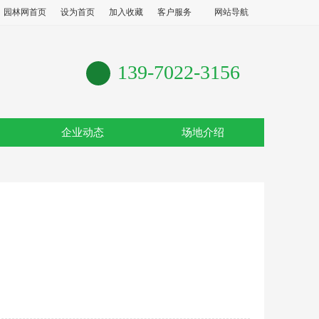
园林网首页
设为首页
加入收藏
客户服务
网站导航
139-7022-3156
企业动态
场地介绍