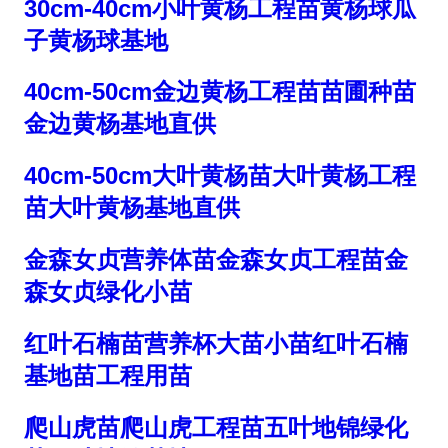
30cm-40cm小叶黄杨工程苗黄杨球瓜
子黄杨球基地
40cm-50cm金边黄杨工程苗苗圃种苗
金边黄杨基地直供
40cm-50cm大叶黄杨苗大叶黄杨工程
苗大叶黄杨基地直供
金森女贞营养体苗金森女贞工程苗金
森女贞绿化小苗
红叶石楠苗营养杯大苗小苗红叶石楠
基地苗工程用苗
爬山虎苗爬山虎工程苗五叶地锦绿化