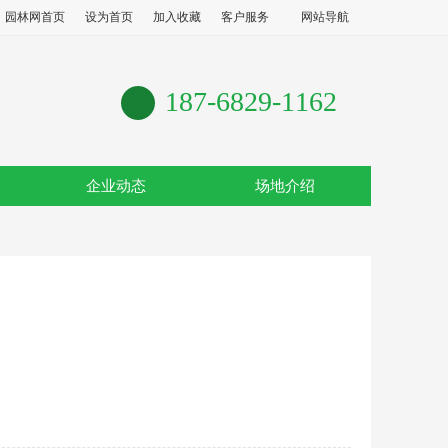
园林网首页
设为首页
加入收藏
客户服务
网站导航
187-6829-1162
企业动态
场地介绍