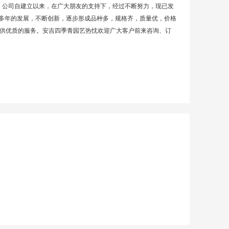
。公司自建立以来，在广大朋友的支持下，经过不断努力，现已发
过多年的发展，不断创新，逐步形成品种多，规格齐，质量优，价格
供优质的服务。安吉四季青园艺热忱欢迎广大客户前来咨询、订