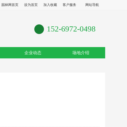
园林网首页
设为首页
加入收藏
客户服务
网站导航
152-6972-0498
企业动态
场地介绍