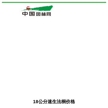
18公分速生法桐价格