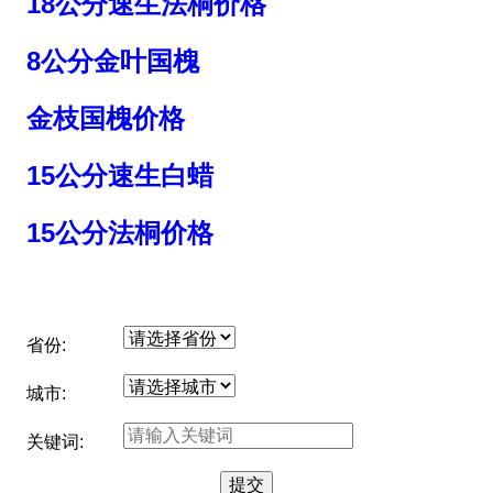
18公分速生法桐价格
8公分金叶国槐
金枝国槐价格
15公分速生白蜡
15公分法桐价格
省份:
城市:
关键词: