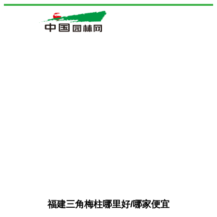
福建三角梅柱哪里好/哪家便宜