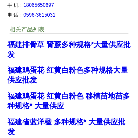
手 机：
18065650697
电 话：
0596-3615031
相关产品列表
福建排骨草 肾蕨多种规格*大量供应批
发
福建鸡蛋花 红黄白粉色多种规格大量
供应批发
福建鸡蛋花 红黄白粉色 移植苗地苗多
种规格* 大量供应
福建省蓝洋楹 多种规格* 大量供应批
发