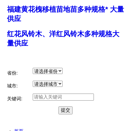
福建黄花槐移植苗地苗多种规格* 大量
供应
红花风铃木、洋红风铃木多种规格大
量供应
省份:
城市:
关键词: