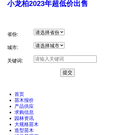
小龙柏2023年超低价出售
省份:
城市:
关键词:
首页
苗木报价
产品供应
求购信息
园林资讯
大规格苗木
造型苗木