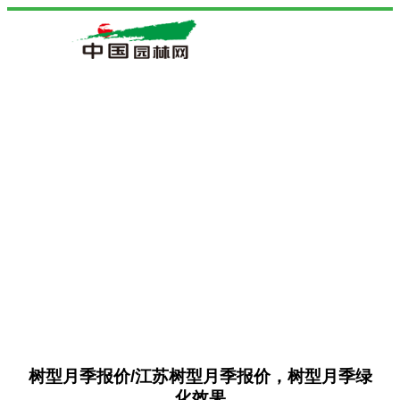
树型月季报价/江苏树型月季报价，树型月季绿
化效果