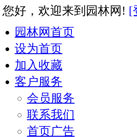
您好，欢迎来到园林网!
[
园林网首页
设为首页
加入收藏
客户服务
会员服务
联系我们
首页广告