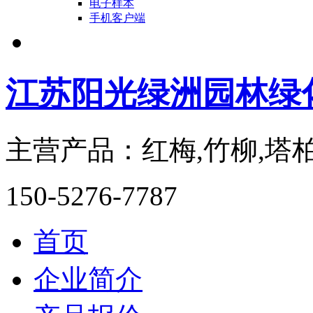
电子样本
手机客户端
江苏阳光绿洲园林绿
主营产品：红梅,竹柳,塔柏
150-5276-7787
首页
企业简介