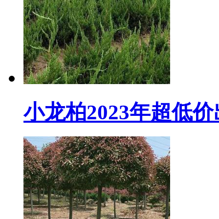
小龙柏2023年超低