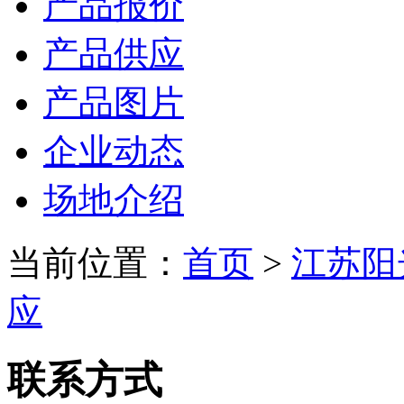
产品报价
产品供应
产品图片
企业动态
场地介绍
当前位置：
首页
>
江苏阳
应
联系方式