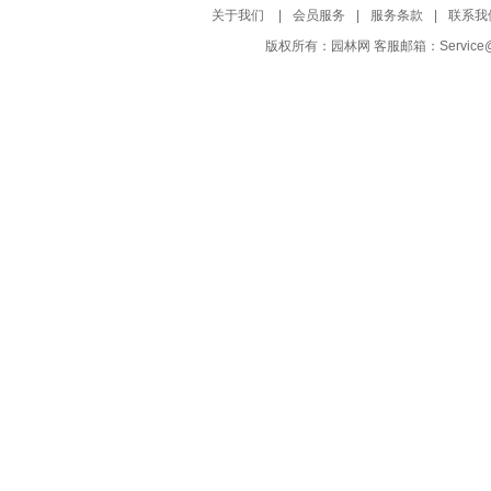
关于我们
|
会员服务
|
服务条款
|
联系我
版权所有：园林网 客服邮箱：Service@Yuf