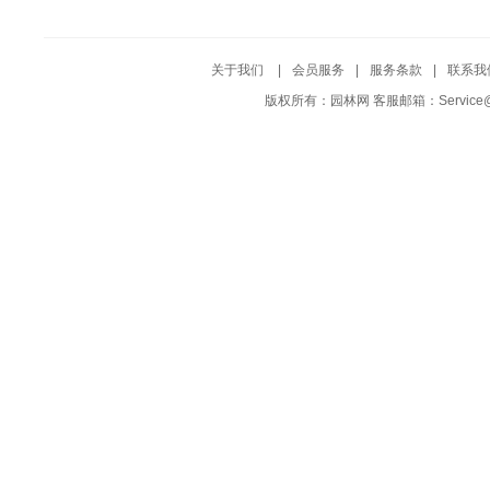
关于我们
|
会员服务
|
服务条款
|
联系我
版权所有：园林网 客服邮箱：Service@Yuf