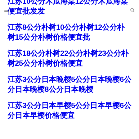
江苏10公分木瓜海棠12公分木瓜海棠
便宜批发发
江苏8公分朴树10公分朴树12公分朴
树15公分朴树价格便宜批
江苏18公分朴树22公分朴树23公分朴
树25公分朴树价格便宜
江苏3公分日本晚樱5公分日本晚樱6公
分日本晚樱8公分日本晚樱
江苏3公分日本早樱5公分日本早樱6公
分日本早樱价格便宜