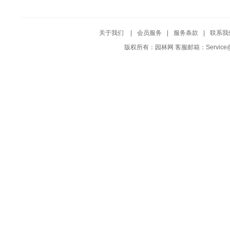
关于我们
|
会员服务
|
服务条款
|
联系我
版权所有：园林网 客服邮箱：Service@Yuf