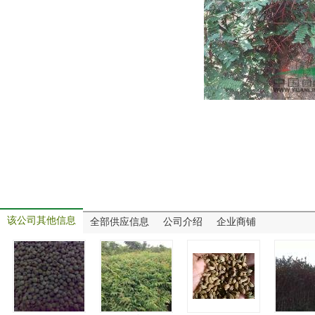
该公司其他信息
全部供应信息
公司介绍
企业商铺