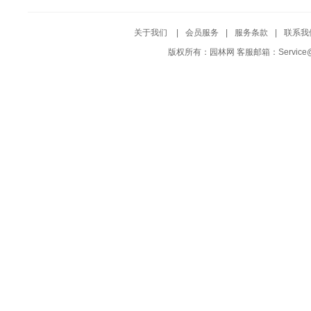
关于我们
|
会员服务
|
服务条款
|
联系我
版权所有：园林网 客服邮箱：Service@Yuf