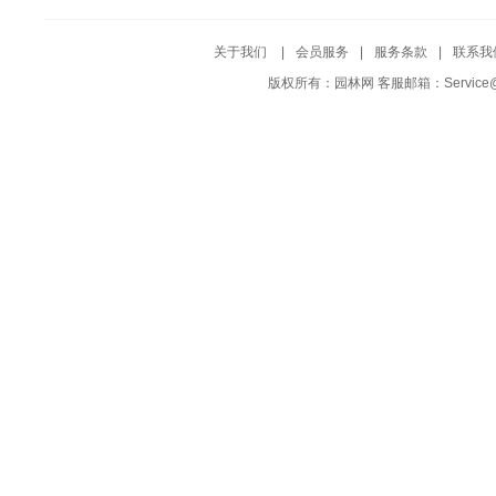
关于我们
|
会员服务
|
服务条款
|
联系我
版权所有：园林网 客服邮箱：Service@Yuf