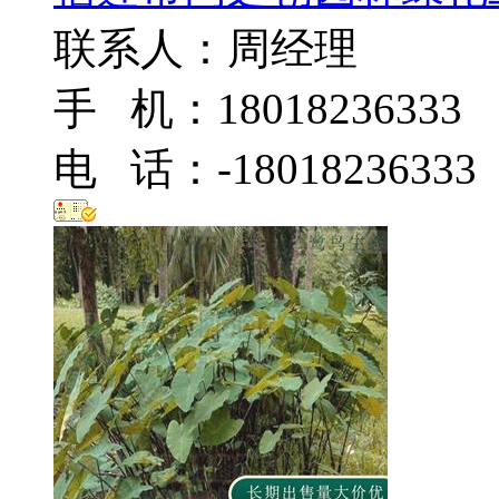
联系人：周经理
手 机：18018236333
电 话：-18018236333