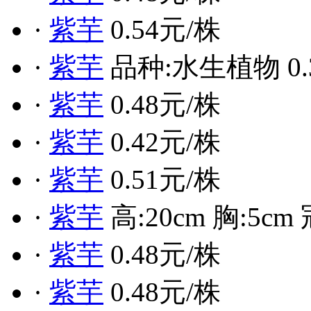
·
紫芋
0.54元/株
·
紫芋
品种:水生植物 0.
·
紫芋
0.48元/株
·
紫芋
0.42元/株
·
紫芋
0.51元/株
·
紫芋
高:20cm 胸:5cm 
·
紫芋
0.48元/株
·
紫芋
0.48元/株