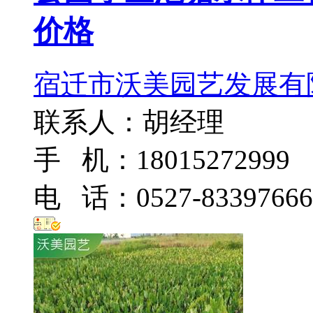
价格
宿迁市沃美园艺发展有
联系人：胡经理
手 机：18015272999
电 话：0527-83397666