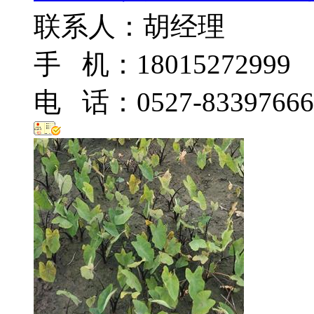
联系人：胡经理
手 机：18015272999
电 话：0527-83397666