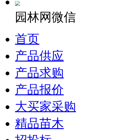
园林网微信
首页
产品供应
产品求购
产品报价
大买家采购
精品苗木