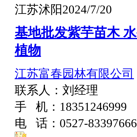
江苏沭阳
2024/7/20
基地批发紫芋苗木 水
植物
江苏富春园林有限公司
联系人：刘经理
手 机：18351246999
电 话：0527-83397666