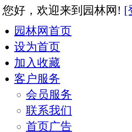
您好，欢迎来到园林网!
[
园林网首页
设为首页
加入收藏
客户服务
会员服务
联系我们
首页广告