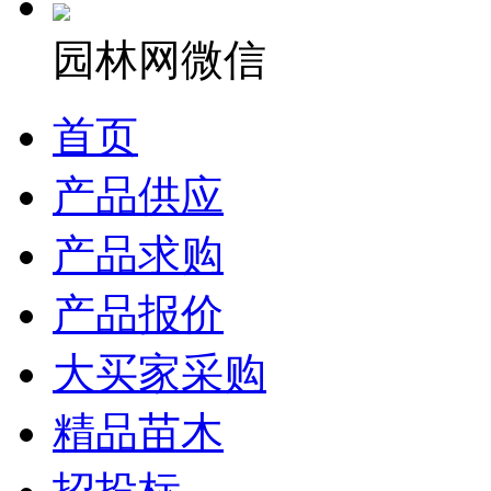
园林网微信
首页
产品供应
产品求购
产品报价
大买家采购
精品苗木