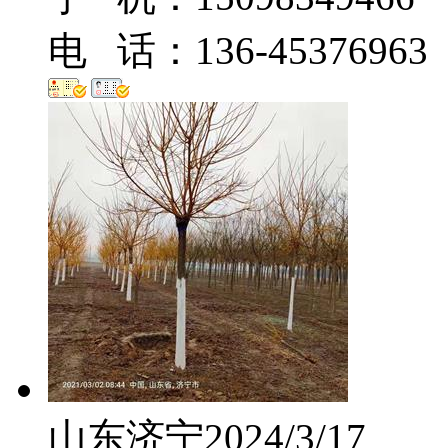
电 话：136-45376963
山东济宁
2024/3/17