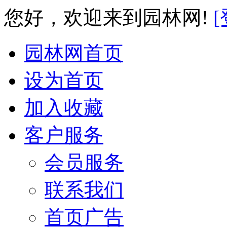
您好，欢迎来到园林网!
[
园林网首页
设为首页
加入收藏
客户服务
会员服务
联系我们
首页广告