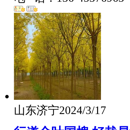
山东济宁
2024/3/17