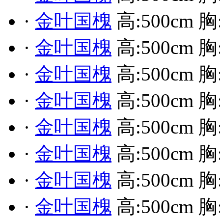
·
金叶国槐
高:500cm 胸
·
金叶国槐
高:500cm 胸
·
金叶国槐
高:500cm 胸
·
金叶国槐
高:500cm 胸
·
金叶国槐
高:500cm 胸:
·
金叶国槐
高:500cm 胸
·
金叶国槐
高:500cm 胸
·
金叶国槐
高:500cm 胸