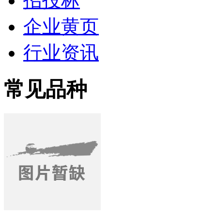
招投标
企业黄页
行业资讯
常见品种