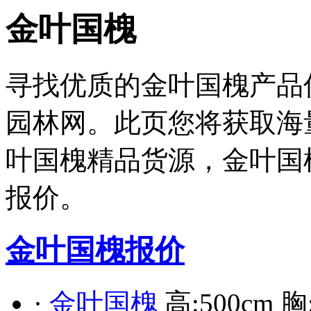
金叶国槐
寻找优质的金叶国槐产品
园林网。此页您将获取海
叶国槐精品货源，金叶国
报价。
金叶国槐报价
·
金叶国槐
高:500cm 胸: