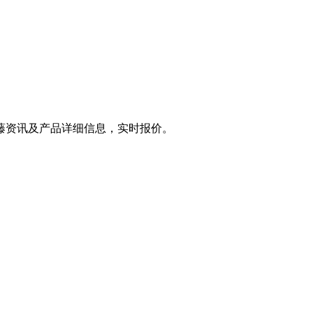
藤资讯及产品详细信息，实时报价。