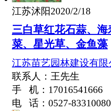
江苏沭阳
2020/2/18
三白草红花石蒜、海
菜、星光草、金鱼藻
江苏苗艺园林建设有限
联系人：王先生
手 机：17016541666
电 话：0527-83310080