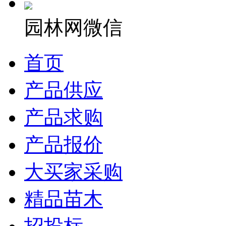
园林网微信
首页
产品供应
产品求购
产品报价
大买家采购
精品苗木