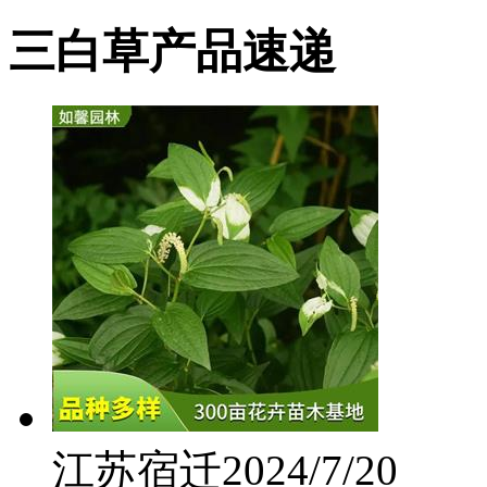
三白草产品速递
江苏宿迁
2024/7/20