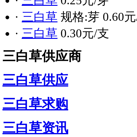
·
三白草
0.25元/芽
·
三白草
规格:芽 0.60
·
三白草
0.30元/支
三白草供应商
三白草供应
三白草求购
三白草资讯