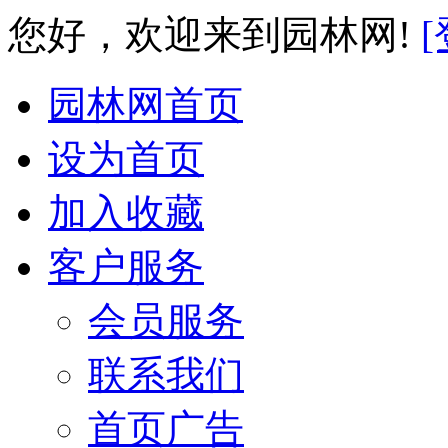
您好，欢迎来到园林网!
[
园林网首页
设为首页
加入收藏
客户服务
会员服务
联系我们
首页广告