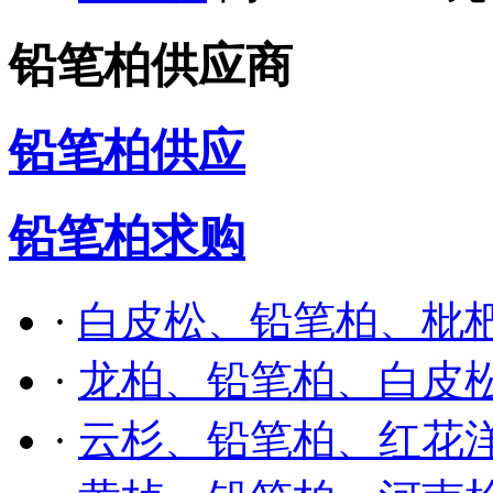
铅笔柏供应商
铅笔柏供应
铅笔柏求购
·
白皮松、铅笔柏、枇
·
龙柏、铅笔柏、白皮
·
云杉、铅笔柏、红花