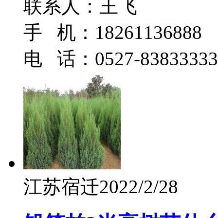
联系人：王飞
手 机：18261136888
电 话：0527-83833333
江苏宿迁
2022/2/28