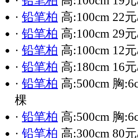
·
铅笔柏
高:100cm 19元
·
铅笔柏
高:100cm 22元
·
铅笔柏
高:100cm 29元
·
铅笔柏
高:100cm 12元
·
铅笔柏
高:180cm 16元
·
铅笔柏
高:500cm 胸:6c
棵
·
铅笔柏
高:500cm 胸:6
·
铅笔柏
高:300cm 80元