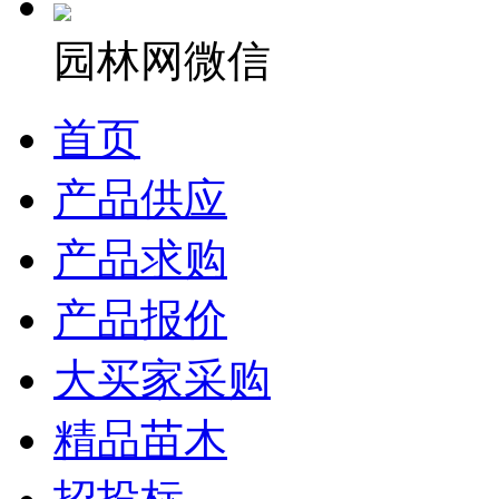
园林网微信
首页
产品供应
产品求购
产品报价
大买家采购
精品苗木