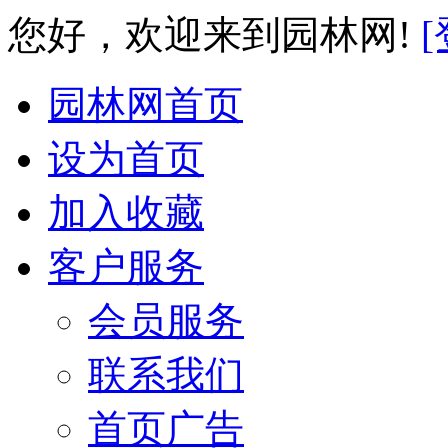
您好，欢迎来到园林网!
[
园林网首页
设为首页
加入收藏
客户服务
会员服务
联系我们
首页广告