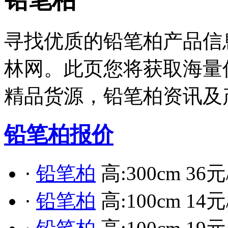
铅笔柏
寻找优质的铅笔柏产品信
林网。此页您将获取海量
精品货源，铅笔柏资讯及
铅笔柏报价
·
铅笔柏
高:300cm 36元
·
铅笔柏
高:100cm 14元