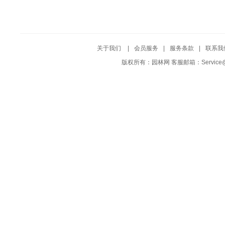
关于我们
|
会员服务
|
服务条款
|
联系我
版权所有：园林网 客服邮箱：Service@Yuf