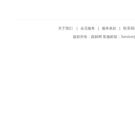
关于我们
|
会员服务
|
服务条款
|
联系我
版权所有：园林网 客服邮箱：Service@Yuf