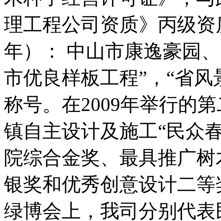
理工程公司资质》丙级资
年）： 中山市康逸豪园
市优良样板工程”，“省风
称号。在2009年举行的
镇自主设计及施工“民众
院综合金奖、最具推广树
银奖和优秀创意设计二等奖
绿博会上，我司分别代表