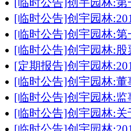
[临时公告]创宇园林:
[临时公告]创宇园林:2
[临时公告]创宇园林:
[临时公告]创宇园林:
[定期报告]创宇园林:2
[临时公告]创宇园林:
[临时公告]创宇园林:
[临时公告]创宇园林:
[临时公告]创宇园林:2