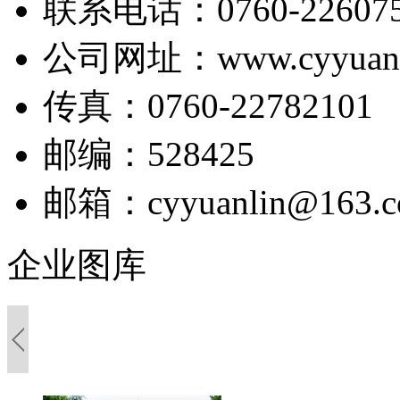
联系电话：0760-226075
公司网址：www.cyyuanl
传真：0760-22782101
邮编：528425
邮箱：cyyuanlin@163.
企业图库