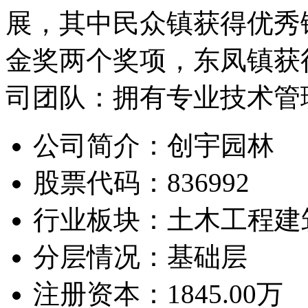
展，其中民众镇获得优秀
金奖两个奖项，东凤镇获
司团队：拥有专业技术管理
公司简介：
创宇园林
股票代码：
836992
行业板块：
土木工程建
分层情况：
基础层
注册资本：
1845.00万