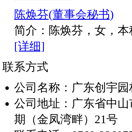
陈焕芬(董事会秘书)
简介：陈焕芬，女，本科学历
[详细]
联系方式
公司名称：广东创宇园
公司地址：广东省中山
期（金凤湾畔）21号