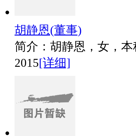
胡静恩(董事)
简介：胡静恩，女，本科学
2015
[详细]