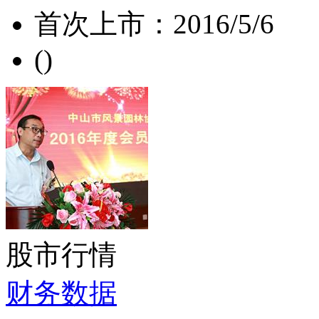
首次上市：
2016/5/6
(
)
股市行情
财务数据