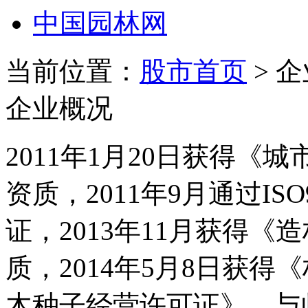
中国园林网
当前位置：
股市首页
> 
企业概况
2011年1月20日获得
资质，2011年9月通过ISO
证，2013年11月获得
质，2014年5月8日获
木种子经营许可证》，与