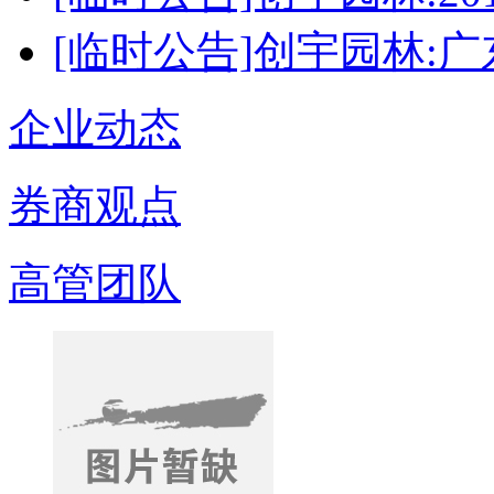
[临时公告]创宇园林:
企业动态
券商观点
高管团队