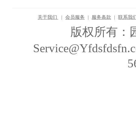
关于我们
|
会员服务
|
服务条款
|
联系我
版权所有：
Service@Yfdsfds
5