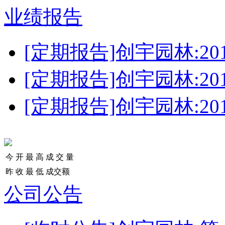
业绩报告
[定期报告]创宇园林:2
[定期报告]创宇园林:2
[定期报告]创宇园林:2
今 开
最 高
成 交 量
昨 收
最 低
成交额
公司公告