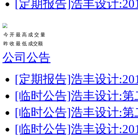
[定期报告]浩丰设计:2
今 开
最 高
成 交 量
昨 收
最 低
成交额
公司公告
[定期报告]浩丰设计:2
[临时公告]浩丰设计:
[临时公告]浩丰设计:
[临时公告]浩丰设计:2