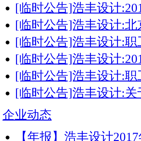
[临时公告]浩丰设计:2
[临时公告]浩丰设计:
[临时公告]浩丰设计:
[临时公告]浩丰设计:2
[临时公告]浩丰设计:
[临时公告]浩丰设计:关
企业动态
【年报】浩丰设计2017