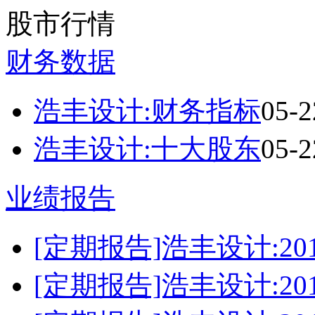
股市行情
财务数据
浩丰设计:财务指标
05-2
浩丰设计:十大股东
05-2
业绩报告
[定期报告]浩丰设计:2
[定期报告]浩丰设计:2