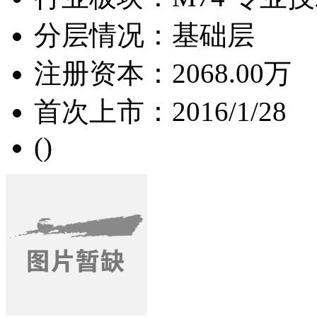
分层情况：
基础层
注册资本：
2068.00万
首次上市：
2016/1/28
(
)