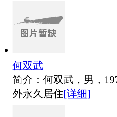
何双武
简介：何双武，男，19
外永久居住
[详细]