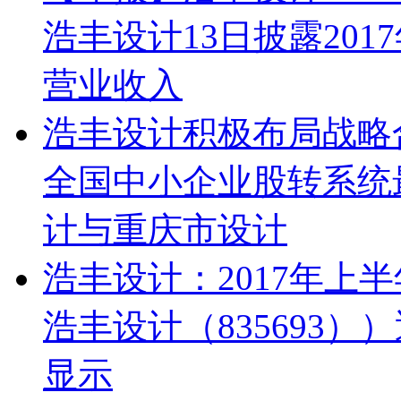
浩丰设计13日披露20
营业收入
浩丰设计积极布局战略
全国中小企业股转系统
计与重庆市设计
浩丰设计：2017年上半年
浩丰设计（835693）
显示