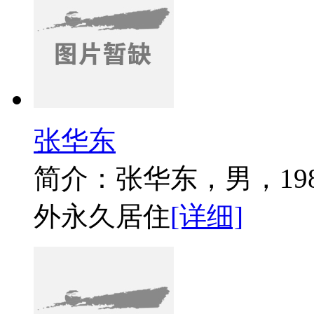
张华东
简介：张华东，男，19
外永久居住
[详细]