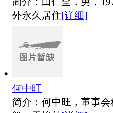
简介：田仁全，男，19
外永久居住
[详细]
何中旺
简介：何中旺，董事会秘