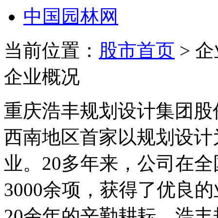
中国园林网
当前位置：
股市首页
> 
企业概况
重庆浩丰规划设计集团股份
西南地区首家以规划设计
业。20多年来，公司在全
3000余项，获得了优良
20余年的辛勤耕耘，浩