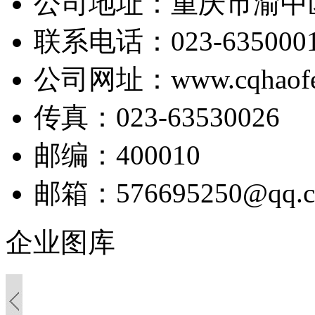
公司地址：重庆市渝中区北区
联系电话：023-6350001
公司网址：www.cqhaofe
传真：023-63530026
邮编：400010
邮箱：576695250@qq.
企业图库