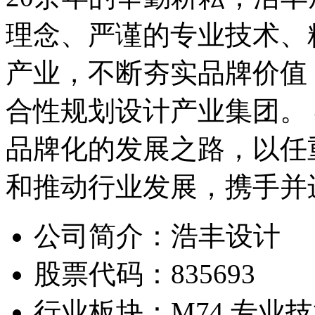
理念、严谨的专业技术、
产业，不断夯实品牌价值
合性规划设计产业集团。
品牌化的发展之路，以任
和推动行业发展，携手并
公司简介：
浩丰设计
股票代码：
835693
行业板块：
M74 专业