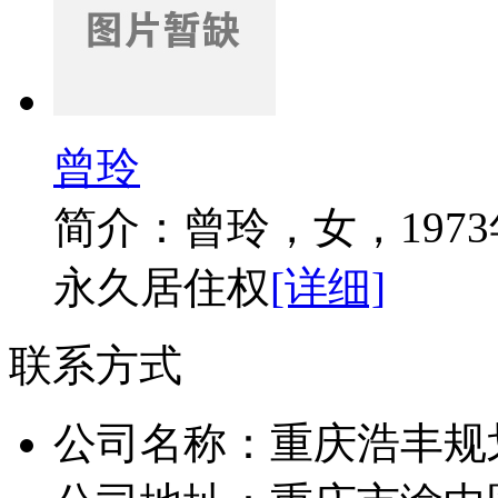
曾玲
简介：曾玲，女，197
永久居住权
[详细]
联系方式
公司名称：重庆浩丰规