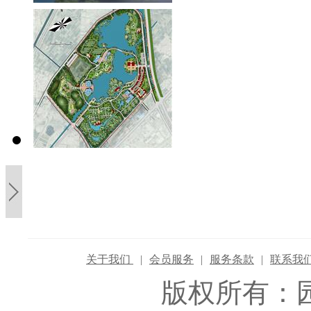
关于我们
|
会员服务
|
服务条款
|
联系我
版权所有：